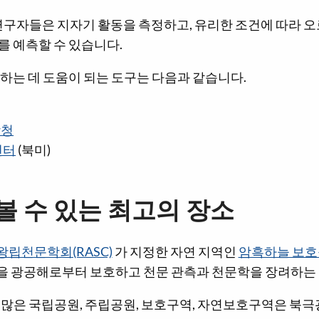
연구자들은 지자기 활동을 측정하고, 유리한 조건에 따라 오
를 예측할 수 있습니다.
하는 데 도움이 되는 도구는 다음과 같습니다.
상청
센터
(북미)
볼 수 있는 최고의 장소
왕립천문학회(RASC)
가 지정한 자연 지역인
암흑하늘 보
 광공해로부터 보호하고 천문 관측과 천문학을 장려하는 
 많은 국립공원, 주립공원, 보호구역, 자연보호구역은 북