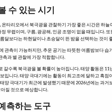
볼 수 있는 시기
, 온타리오에서 북극광을 관찰하기 가장 좋은 시간은 하늘이
 자정 무렵이며, 구름, 광공해, 인공 조명이 없을 때입니다. 
보름달보다는 하현달이나 초승달이 뜬 밤을 선택하는 것이 
에 관측이 가능하지만, 추운 공기는 따뜻한 여름밤보다 습기
이 관측과 별 관찰에 가장 적합합니다.
 갈수록 북극광을 볼 확률이 높아집니다. 태양 활동은 11
 보입니다. 태양 극대기에는 활동이 최고조에 달하고 흑점이
 태양 극대기가 최근에 발생했기 때문에 2026년에는 과거
많아질 것으로 예상합니다.
예측하는 도구