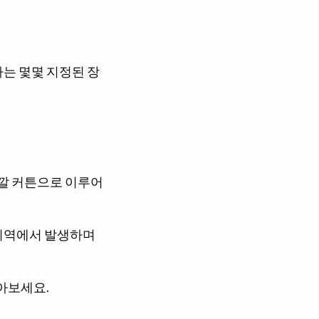
는 몇몇 지정된 장
색깔 커튼으로 이루어
 지역에서 발생하며
아보세요.