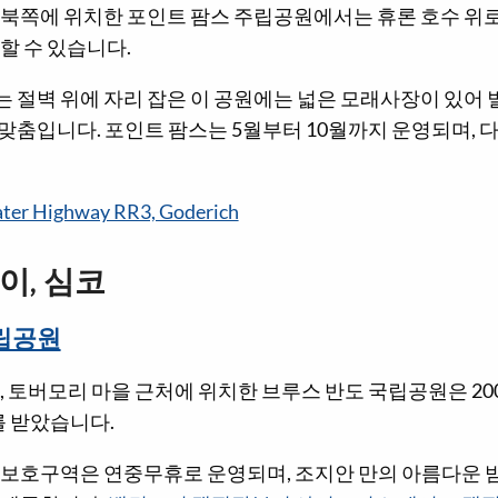
 북쪽에 위치한 포인트 팜스 주립공원에서는 휴론 호수 위
할 수 있습니다.
절벽 위에 자리 잡은 이 공원에는 넓은 모래사장이 있어 별 
맞춤입니다. 포인트 팜스는 5월부터 10월까지 운영되며, 
ter Highway RR3, Goderich
이, 심코
립공원
, 토버모리 마을 근처에 위치한 브루스 반도 국립공원은 20
위를 받았습니다.
 보호구역은 연중무휴로 운영되며, 조지안 만의 아름다운 