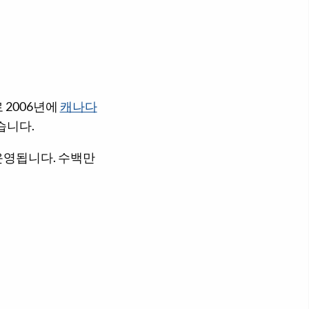
 2006년에
캐나다
습니다.
운영됩니다. 수백만