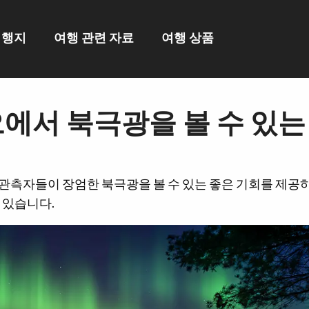
여행지
여행 관련 자료
여행 상품
에서 북극광을 볼 수 있는
관측자들이 장엄한 북극광을 볼 수 있는 좋은 기회를 제공
 있습니다.