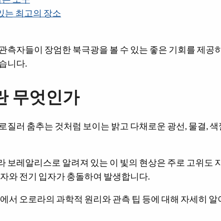
있는 최고의 장소
관측자들이 장엄한 북극광을 볼 수 있는 좋은 기회를 제공하
습니다.
란 무엇인가
로질러 춤추는 것처럼 보이는 밝고 다채로운 광선, 물결, 
.
 보레알리스로 알려져 있는 이 빛의 현상은 주로 고위도
입자와 전기 입자가 충돌하여 발생합니다.
에서 오로라의 과학적 원리와 관측 팁 등에 대해 자세히 알