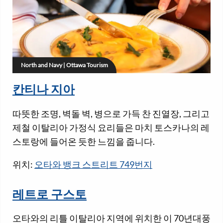
North and Navy | Ottawa Tourism
칸티나 지아
따뜻한 조명, 벽돌 벽, 병으로 가득 찬 진열장, 그리고
제철 이탈리아 가정식 요리들은 마치 토스카나의 레
스토랑에 들어온 듯한 느낌을 줍니다.
위치:
오타와 뱅크 스트리트 749번지
레트로 구스토
오타와의 리틀 이탈리아 지역에 위치한 이 70년대풍