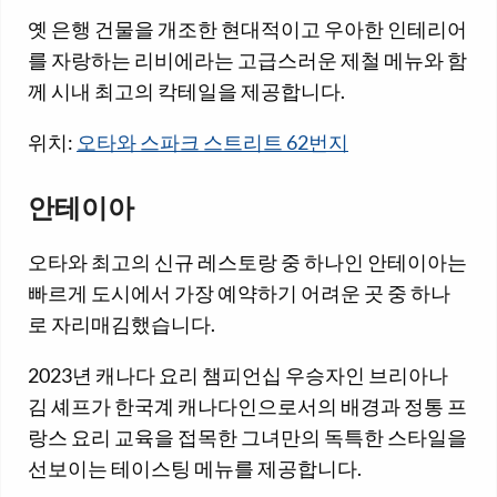
옛 은행 건물을 개조한 현대적이고 우아한 인테리어
를 자랑하는 리비에라는 고급스러운 제철 메뉴와 함
께 시내 최고의 칵테일을 제공합니다.
위치:
오타와 스파크 스트리트 62번지
안테이아
오타와 최고의 신규 레스토랑 중 하나인 안테이아는
빠르게 도시에서 가장 예약하기 어려운 곳 중 하나
로 자리매김했습니다.
2023년 캐나다 요리 챔피언십 우승자인 브리아나
김 셰프가 한국계 캐나다인으로서의 배경과 정통 프
랑스 요리 교육을 접목한 그녀만의 독특한 스타일을
선보이는 테이스팅 메뉴를 제공합니다.