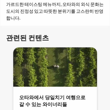
가르드한 테이스팅 메뉴까지, 오타와의 외식 문화는
도시의 진정성 있고 따뜻한 분위기를 고스란히 반영
합니다.
관련된 컨텐츠
오타와에서 당일치기 여행으로
갈 수 있는 와이너리들