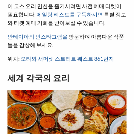
이 코스 요리 만찬을 즐기시려면 사전 예매 티켓이
필요합니다.
메일링 리스트를 구독하시면
특별 정보
와 티켓 예매 기회를 받아보실 수 있습니다.
안테이아의 인스타그램을
방문하여 아름다운 작품
들을 감상해 보세요.
위치:
오타와 서머셋 스트리트 웨스트 861번지
세계 각국의 요리