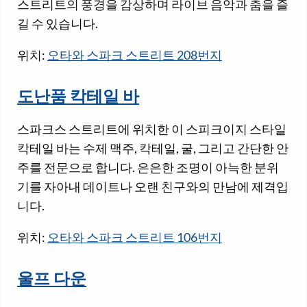
스트리트의 풍경을 감상하며 라이브 음악과 춤을 즐
길 수 있습니다.
위치:
오타와 스파크 스트리트 208번지
도난품 칵테일 바
스파크스 스트리트에 위치한 이 스피크이지 스타일
칵테일 바는 수제 맥주, 칵테일, 굴, 그리고 간단한 안
주를 전문으로 합니다. 은은한 조명이 아늑한 분위
기를 자아내 데이트나 오랜 친구와의 만남에 제격입
니다.
위치:
오타와 스파크 스트리트 106번지
울프 다운