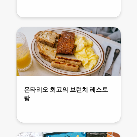
온타리오 최고의 브런치 레스토
랑