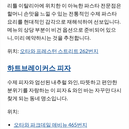
리틀 이탈리아에 위치한 이 아늑한 파스타 전문점은
할머니 손맛을 느낄 수 있는 전통적인 수제 파스타
요리를 현대적인 감각으로 재해석하여 선보입니다.
메뉴의 상당 부분이 비건 옵션으로 준비되어 있으
니, 미리 예약하시는 것을 추천합니다.
위치:
오타와 프레스턴 스트리트 262번지
하트브레이커스 피자
수제 피자와 엄선된 내추럴 와인, 따뜻하고 편안한
분위기를 자랑하는 이 피자 & 와인 바는 자꾸만 다시
찾게 되는 동네 명소입니다.
위치:
오타와 파크데일 애비뉴 465번지