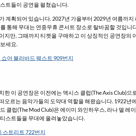
티스트들이 공연을 펼쳤습니다.
 계획되어 있습니다. 2027년 가을부터 2029년 여름까
를 통해 무대는 연중무휴 콘서트 장소로 탈바꿈할 것입니다.
이지만, 그때까지 티켓을 구매하고 이 상징적인 공연장의 
 보세요.
 쇼어 블러바드 웨스트 909번지
한 이 공연장은 이전에는 액시스 클럽(The Axis Club)으
떠오르는 음악가들의 도약대 역할을 해왔습니다. 1922년
 클럽(The Mod Club)은 에이미 와인하우스, 라나 델 레이
아티스트들을 무대에 올려놓았습니다.
 스트리트 722번지