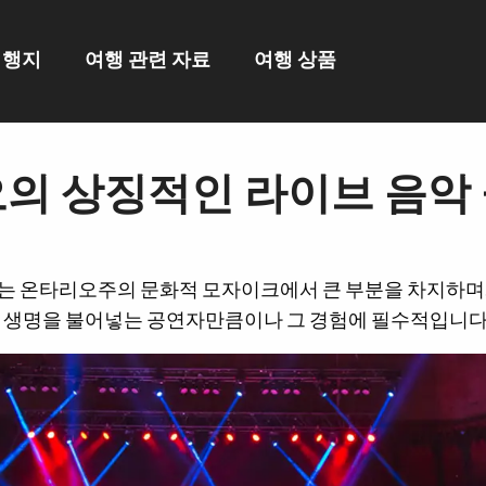
여행지
여행 관련 자료
여행 상품
의 상징적인 라이브 음악
는 온타리오주의 문화적 모자이크에서 큰 부분을 차지하며,
에 생명을 불어넣는 공연자만큼이나 그 경험에 필수적입니다