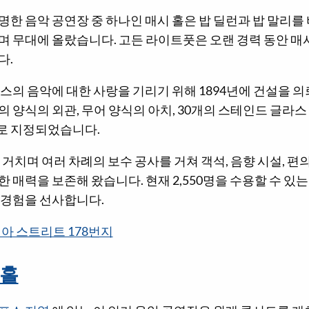
한 음악 공연장 중 하나인 매시 홀은 밥 딜런과 밥 말리를
 무대에 올랐습니다. 고든 라이트풋은 오랜 경력 동안 매시
다.
스의 음악에 대한 사랑을 기리기 위해 1894년에 건설을 의
 양식의 외관, 무어 양식의 아치, 30개의 스테인드 글라스
로 지정되었습니다.
 거치며 여러 차례의 보수 공사를 거쳐 객석, 음향 시설, 
 매력을 보존해 왔습니다. 현재 2,550명을 수용할 수 있는
 경험을 선사합니다.
아 스트리트 178번지
 홀