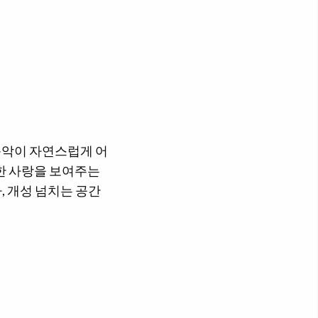
음악이 자연스럽게 어
한 사랑을 보여주는
 개성 넘치는 공간