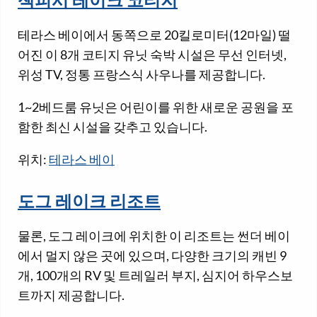
잭피시 레이크 코티지
테라스 베이에서 동쪽으로 20킬로미터(12마일) 떨
어진 이 8개 코티지 유닛 숙박 시설은 무선 인터넷,
위성 TV, 정통 프랑스식 사우나를 제공합니다.
1~2베드룸 유닛은 어린이를 위한 새로운 공원을 포
함한 최신 시설을 갖추고 있습니다.
위치:
테라스 베이
도그 레이크 리조트
물론, 도그 레이크에 위치한 이 리조트는 썬더 베이
에서 멀지 않은 곳에 있으며, 다양한 크기의 캐빈 9
개, 100개의 RV 및 트레일러 부지, 심지어 하우스보
트까지 제공합니다.