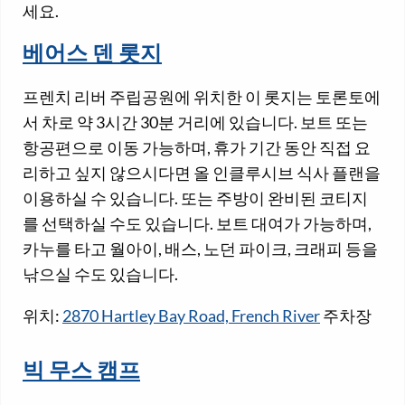
세요.
베어스 덴 롯지
프렌치 리버 주립공원에 위치한 이 롯지는 토론토에
서 차로 약 3시간 30분 거리에 있습니다. 보트 또는
항공편으로 이동 가능하며, 휴가 기간 동안 직접 요
리하고 싶지 않으시다면 올 인클루시브 식사 플랜을
이용하실 수 있습니다. 또는 주방이 완비된 코티지
를 선택하실 수도 있습니다. 보트 대여가 가능하며,
카누를 타고 월아이, 배스, 노던 파이크, 크래피 등을
낚으실 수도 있습니다.
위치:
2870 Hartley Bay Road, French River
주차장
빅 무스 캠프