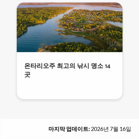
온타리오주 최고의 낚시 명소 14
곳
마지막 업데이트:
2026년 7월 16일