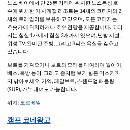
노스 베이에서 단 25분 거리에 위치한 노스본싱 호
수에 위치한 이 사계절 리조트는 14채의 코티지와 2
채의 트레일러를 보유하고 있으며, 모든 코티지는
호숫가에 위치하거나 호수 전망을 제공합니다. 코티
지는 침실 1개에서 침실 3개까지 있으며, 난방 시설,
위성 TV, 완비된 주방, 그리고 3피스 욕실을 갖추고
있습니다.
보트를 가져오거나 보트와 모터를 대여하여 월아이,
배스, 북방 농어, 그리고 좀처럼 보기 힘든 머스키까
지 낚아보세요. 카약, 페달보트, 스탠드업 패들링
(SUP), 카누 대여도 가능합니다.
위치:
코르베일
캠프 코네왕고