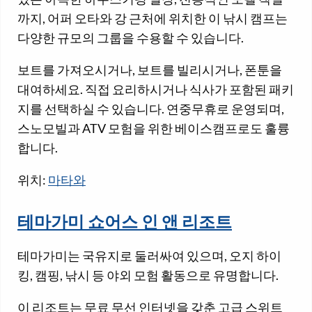
까지, 어퍼 오타와 강 근처에 위치한 이 낚시 캠프는
다양한 규모의 그룹을 수용할 수 있습니다.
보트를 가져오시거나, 보트를 빌리시거나, 폰툰을
대여하세요. 직접 요리하시거나 식사가 포함된 패키
지를 선택하실 수 있습니다. 연중무휴로 운영되며,
스노모빌과 ATV 모험을 위한 베이스캠프로도 훌륭
합니다.
위치:
마타와
테마가미 쇼어스 인 앤 리조트
테마가미는 국유지로 둘러싸여 있으며, 오지 하이
킹, 캠핑, 낚시 등 야외 모험 활동으로 유명합니다.
이 리조트는 무료 무선 인터넷을 갖춘 고급 스위트