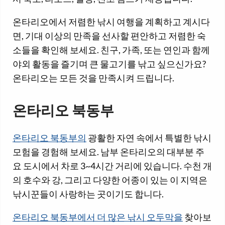
온타리오에서 저렴한 낚시 여행을 계획하고 계시다
면, 기대 이상의 만족을 선사할 편안하고 저렴한 숙
소들을 확인해 보세요. 친구, 가족, 또는 연인과 함께
야외 활동을 즐기며 큰 물고기를 낚고 싶으신가요?
온타리오는 모든 것을 만족시켜 드립니다.
온타리오 북동부
온타리오 북동부의
광활한 자연 속에서 특별한 낚시
모험을 경험해 보세요. 남부 온타리오의 대부분 주
요 도시에서 차로 3~4시간 거리에 있습니다. 수천 개
의 호수와 강, 그리고 다양한 어종이 있는 이 지역은
낚시꾼들이 사랑하는 곳이기도 합니다.
온타리오 북동부에서 더 많은 낚시 오두막을
찾아보