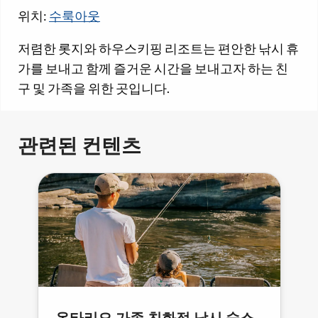
위치:
수룩아웃
저렴한 롯지와 하우스키핑 리조트는 편안한 낚시 휴
가를 보내고 함께 즐거운 시간을 보내고자 하는 친
구 및 가족을 위한 곳입니다.
관련된 컨텐츠