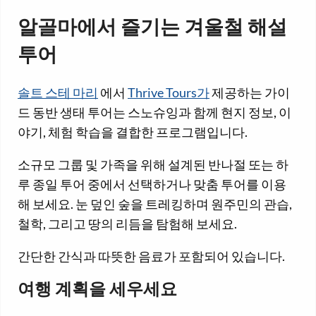
알골마에서 즐기는 겨울철 해설
투어
솔트 스테 마리
에서
Thrive Tours가
제공하는 가이
드 동반 생태 투어는 스노슈잉과 함께 현지 정보, 이
야기, 체험 학습을 결합한 프로그램입니다.
소규모 그룹 및 가족을 위해 설계된 반나절 또는 하
루 종일 투어 중에서 선택하거나 맞춤 투어를 이용
해 보세요. 눈 덮인 숲을 트레킹하며 원주민의 관습,
철학, 그리고 땅의 리듬을 탐험해 보세요.
간단한 간식과 따뜻한 음료가 포함되어 있습니다.
여행 계획을 세우세요