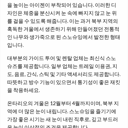
을 높이는 아이젠이 부착되어 있습니다. 이러한 디
자인은 체중을 분산시켜 눈 속에 빠지지 않고 눈 위
를 걸을 수 있도록 해줍니다. 이는 과거 북부 지역의
혹독한 겨울에서 생존하기 위해 만들어졌던 전통적
인 나무와 생가죽으로 된 스노슈잉에서 발전한 형태
입니다.
대부분의 가이드 투어 및 렌탈 업체는 최신식 스노
슈즈를 제공합니다. 일부 업체는 트레일 이용권, 지
도, 음료, 간식, 스틱 및 기타 액세서리도 제공합니다.
따뜻하고 방수 기능이 있으면서 통기성이 좋은 재킷
을 착용하세요.
온타리오의 겨울은 12월부터 4월까지이며, 북부 지
역에 더 많은 눈이 내립니다. 스노슈잉을 즐기기에
가장 좋은 시기는 새 눈이 내린 직후로, 깊고 부드러
운 눈이 이상적인 조건을 제공합니다.