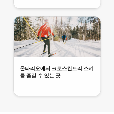
온타리오에서 크로스컨트리 스키
를 즐길 수 있는 곳