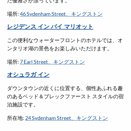
た優雅さが漂っています。
場所:
46 Sydenham Street、キングストン
レジデンス イン バイ マリオット
この便利なウォーターフロントのホテルでは、オ
ンタリオ湖の景色をお楽しみいただけます。
場所:
7 Earl Street、キングストン
オシュラガ イン
ダウンタウンの近くに位置する、個性あふれる趣
のあるベッド＆ブレックファースト スタイルの宿
泊施設です。
所在地:
24 Sydenham Street、キングストン