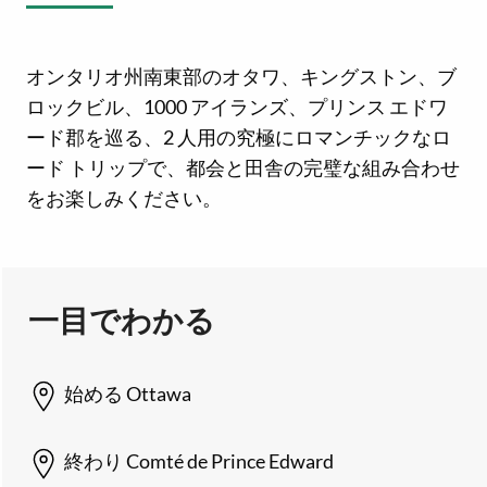
オンタリオ州南東部のオタワ、キングストン、ブ
ロックビル、1000 アイランズ、プリンス エドワ
ード郡を巡る、2 人用の究極にロマンチックなロ
ード トリップで、都会と田舎の完璧な組み合わせ
をお楽しみください。
一目でわかる
始める
Ottawa
終わり
Comté de Prince Edward