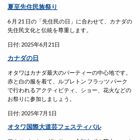
夏至先住民族祭り
6 月 21 日の「先住民の日」に合わせて、カナダの
先住民文化と伝統を尊重します。
日付: 2025年6月21日
カナダの日
オタワはカナダ最大のパーティーの中心地です。
赤と白の服を着て、ルブレトン フラッツ パーク
で行われるアクティビティ、ショー、花火などの
お祭りに参加しましょう。
日付: 2025年7月1日
オタワ国際大道芸フェスティバル