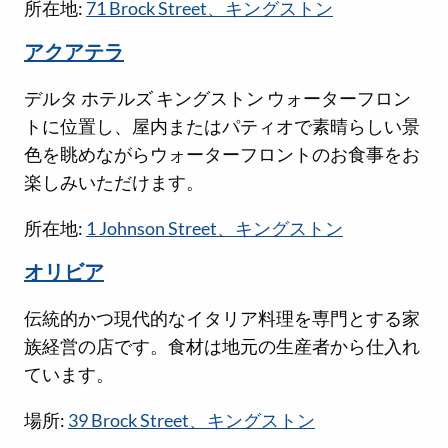
所在地:
71 Brock Street、キングストン
アクアテラ
デルタ ホテルズ キングストン ウォーターフロン
トに位置し、屋内またはパティオで素晴らしい景
色を眺めながらウォーターフロントのお食事をお
楽しみいただけます。
所在地:
1 Johnson Street、キングストン
オリビア
伝統的かつ現代的なイタリア料理を専門とする家
族経営の店です。食材は地元の生産者から仕入れ
ています。
場所:
39 Brock Street、キングストン