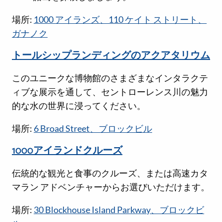
場所:
1000 アイランズ、110 ケイト ストリート、
ガナノク
トールシップランディングのアクアタリウム
このユニークな博物館のさまざまなインタラクテ
ィブな展示を通して、セントローレンス川の魅力
的な水の世界に浸ってください。
場所:
6 Broad Street、ブロックビル
1000アイランドクルーズ
伝統的な観光と食事のクルーズ、または高速カタ
マラン アドベンチャーからお選びいただけます。
場所:
30 Blockhouse Island Parkway、ブロックビ