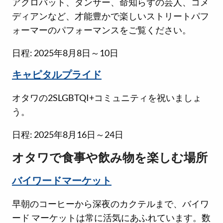
アクロバット、ダンサー、命知らずの芸人、コメ
ディアンなど、才能豊かで楽しいストリートパフ
ォーマーのパフォーマンスをご覧ください。
日程: 2025年8月8日～10日
キャピタルプライド
オタワの2SLGBTQI+コミュニティを祝いましょ
う。
日程: 2025年8月16日～24日
オタワで食事や飲み物を楽しむ場所
バイワードマーケット
早朝のコーヒーから深夜のカクテルまで、バイワ
ード マーケットは常に活気にあふれています。数