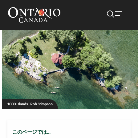
1000 Islands | Rob Stimpson
このページでは…