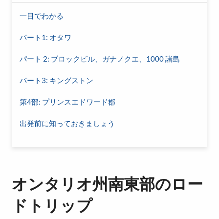
一目でわかる
パート1: オタワ
パート 2: ブロックビル、ガナノクエ、1000 諸島
パート3: キングストン
第4部: プリンスエドワード郡
出発前に知っておきましょう
オンタリオ州南東部のロー
ドトリップ