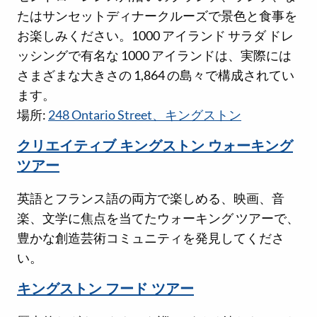
たはサンセットディナークルーズで景色と食事を
お楽しみください。1000 アイランド サラダ ドレ
ッシングで有名な 1000 アイランドは、実際には
さまざまな大きさの 1,864 の島々で構成されてい
ます。
場所:
248 Ontario Street、キングストン
クリエイティブ キングストン ウォーキング
ツアー
英語とフランス語の両方で楽しめる、映画、音
楽、文学に焦点を当てたウォーキング ツアーで、
豊かな創造芸術コミュニティを発見してくださ
い。
キングストン フード ツアー