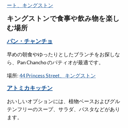
ート、キングストン
キングストンで食事や飲み物を楽し
む場所
パン・チャンチョ
早めの朝食やゆったりとしたブランチをお探しな
ら、Pan Chancho のパティオが最適です。
場所:
44 Princess Street、キングストン
アトミカキッチン
おいしいオプションには、植物ベースおよびグル
テンフリーのスープ、サラダ、パスタなどがあり
ます。