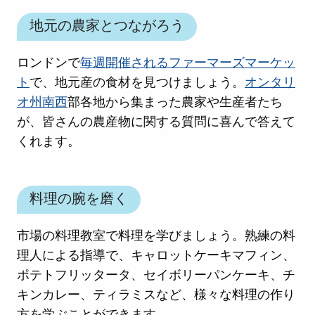
地元の農家とつながろう
ロンドンで
毎週開催されるファーマーズマーケッ
ト
で、地元産の食材を見つけましょう。
オンタリ
オ州南西
部各地から集まった農家や生産者たち
が、皆さんの農産物に関する質問に喜んで答えて
くれます。
料理の腕を磨く
市場の料理教室で料理を学びましょう。熟練の料
理人による指導で、キャロットケーキマフィン、
ポテトフリッタータ、セイボリーパンケーキ、チ
キンカレー、ティラミスなど、様々な料理の作り
方を学ぶことができます。