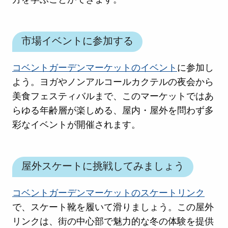
市場イベントに参加する
コベントガーデンマーケットのイベント
に参加し
よう。ヨガやノンアルコールカクテルの夜会から
美食フェスティバルまで、このマーケットではあ
らゆる年齢層が楽しめる、屋内・屋外を問わず多
彩なイベントが開催されます。
屋外スケートに挑戦してみましょう
コベントガーデンマーケットのスケートリンク
で、スケート靴を履いて滑りましょう。この屋外
リンクは、街の中心部で魅力的な冬の体験を提供