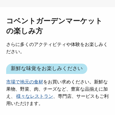
コベントガーデンマーケット
の楽しみ方
さらに多くのアクティビティや体験をお楽しみく
ださい。
新鮮な味覚をお楽しみください
市場で地元の食材
をお買い求めください。新鮮な
果物、野菜、肉、チーズなど、豊富な品揃えに加
え、
様々なレストラン
、専門店、サービスもご利
用いただけます。