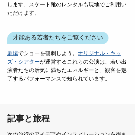
します。スケート靴のレンタルも現地でご利用い
ただけます。
才能ある若者たちをご覧ください
劇場
でショーを観劇しよう。
オリジナル・キッ
ズ・シアター
が運営するこれらの公演は、若い出
演者たちの活気に満ちたエネルギーと、観客を魅
了するパフォーマンスで知られています。
記事と旅程
次の旅行のアイデアやインスピレーションを得ま