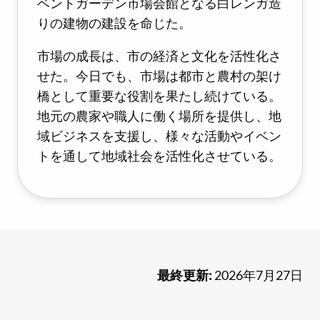
ベントガーデン市場会館となる白レンガ造
りの建物の建設を命じた。
市場の成長は、市の経済と文化を活性化さ
せた。今日でも、市場は都市と農村の架け
橋として重要な役割を果たし続けている。
地元の農家や職人に働く場所を提供し、地
域ビジネスを支援し、様々な活動やイベン
トを通して地域社会を活性化させている。
最終更新:
2026年7月27日