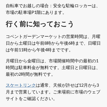
自転車でお越しの場合：安全な駐輪ロッカーは、
市場の駐車場P1階にあります。
行く前に知っておこう
コベントガーデンマーケットの営業時間は、月曜
日から土曜日は午前8時から午後6時まで、日曜日
は午前11時から午後4時までです。
月曜日から金曜日は、市場開催時間中の最初の1
時間は駐車料金が無料です。土曜日と日曜日は、
最初の2時間が無料です。
スケートリンク
は通常、天候が許せば12月から3
月まで営業しています。ご来場前に市場のウェブ
サイトをご確認ください。