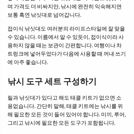
며 가격도 더 비싸지만, 낚시에 완전히 익숙해지면
보통 흑연 낚싯대로 넘어갑니다.
접이식 낚싯대도 여러분의 라이프스타일에 잘 맞을
수 있습니다. 이름에서 알 수 있듯이, 접이식이라 사
용하지 않을 때는 보관이 간편합니다. 여행이나 차
트렁크에 넣어두었다가 다음에 사용할 때 꺼내 쓰기
에 아주 좋습니다.
낚시 도구 세트 구성하기
릴과 낚싯대가 있다고 해도 태클 키트가 없으면 소
용없습니다. 간단히 말해, 태클 키트에는 낚시를 위
해 필요한 모든 것이 들어 있어야 합니다. 미끼, 루어,
그리고 낚시에 필요한 모든 도구가 포함됩니다.