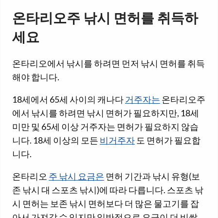
온타리오주 낚시 면허를 취득하
세요
온타리오에서 낚시를 하려면 먼저 낚시 면허를 취득
해야 합니다.
18세에서 65세 사이의 캐나다
거주자는
온타리오주
에서 낚시를 하려면 낚시 면허가 필요하지만, 18세
미만 및 65세 이상 거주자는 면허가 필요하지 않습
니다. 18세 이상의 모든
비거주자
도 면허가 필요합
니다.
온타리오
주 낚시 요금은
면허 기간과 낚시 유형(보
존 낚시 대 스포츠 낚시)에 따라 다릅니다. 스포츠 낚
시 면허는 보존 낚시 면허보다 더 많은 물고기를 잡
아서 가져갈 수 있지만 일반적으로 요금이 더 비쌉