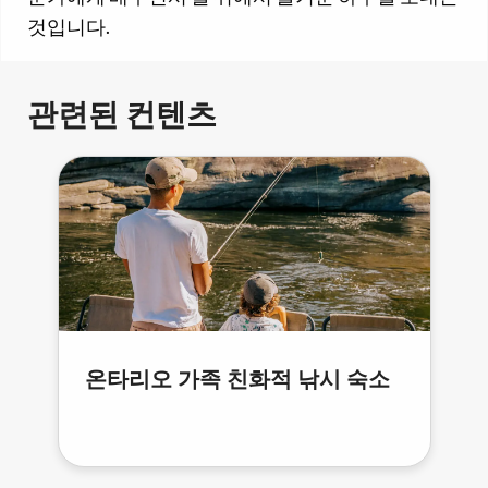
것입니다.
관련된 컨텐츠
온타리오 가족 친화적 낚시 숙소