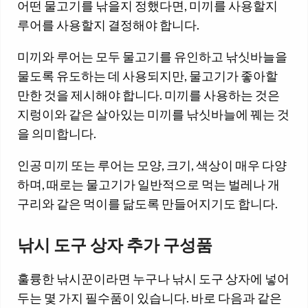
어떤 물고기를 낚을지 정했다면, 미끼를 사용할지
루어를 사용할지 결정해야 합니다.
미끼와 루어는 모두 물고기를 유인하고 낚싯바늘을
물도록 유도하는 데 사용되지만, 물고기가 좋아할
만한 것을 제시해야 합니다. 미끼를 사용하는 것은
지렁이와 같은 살아있는 미끼를 낚싯바늘에 꿰는 것
을 의미합니다.
인공 미끼 또는 루어는 모양, 크기, 색상이 매우 다양
하며, 때로는 물고기가 일반적으로 먹는 벌레나 개
구리와 같은 먹이를 닮도록 만들어지기도 합니다.
낚시 도구 상자 추가 구성품
훌륭한 낚시꾼이라면 누구나 낚시 도구 상자에 넣어
두는 몇 가지 필수품이 있습니다. 바로 다음과 같은