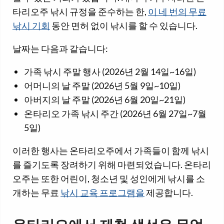
타리오주 낚시 규정을 준수하는 한,
이 네 번의 무료
낚시 기회
동안 면허 없이 낚시를 할 수 있습니다.
날짜는 다음과 같습니다:
가족 낚시 주말 행사 (2026년 2월 14일~16일)
어머니의 날 주말 (2026년 5월 9일~10일)
아버지의 날 주말 (2026년 6월 20일~21일)
온타리오 가족 낚시 주간 (2026년 6월 27일~7월
5일)
이러한 행사는 온타리오주에서 가족들이 함께 낚시
를 즐기도록 장려하기 위해 마련되었습니다. 온타리
오주는 또한 어린이, 청소년 및 성인에게 낚시를 소
개하는 무료
낚시 교육 프로그램을
제공합니다.