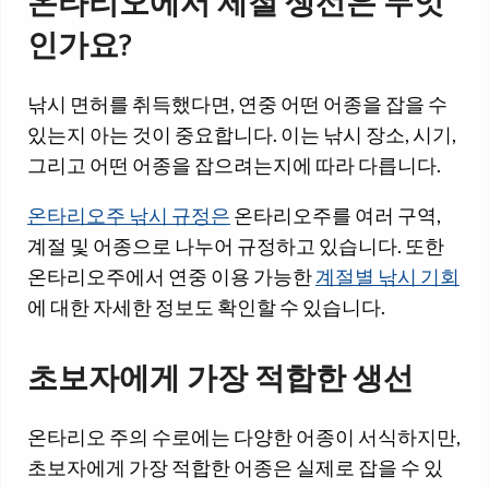
온타리오에서 제철 생선은 무엇
인가요?
낚시 면허를 취득했다면, 연중 어떤 어종을 잡을 수
있는지 아는 것이 중요합니다. 이는 낚시 장소, 시기,
그리고 어떤 어종을 잡으려는지에 따라 다릅니다.
온타리오주 낚시 규정은
온타리오주를 여러 구역,
계절 및 어종으로 나누어 규정하고 있습니다. 또한
온타리오주에서 연중 이용 가능한
계절별 낚시 기회
에 대한 자세한 정보도 확인할 수 있습니다.
초보자에게 가장 적합한 생선
온타리오 주의 수로에는 다양한 어종이 서식하지만,
초보자에게 가장 적합한 어종은 실제로 잡을 수 있