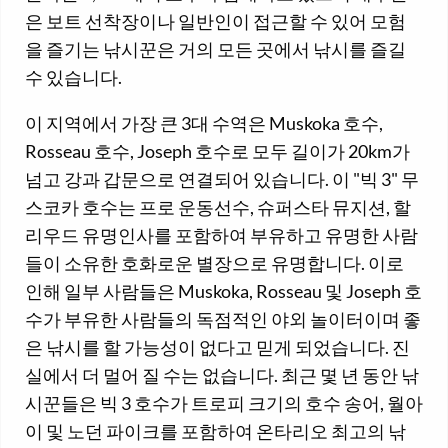
은 보트 선착장이나 일반인이 접근할 수 있어 모험
을 즐기는 낚시꾼은 거의 모든 곳에서 낚시를 즐길
수 있습니다.
이 지역에서 가장 큰 3대 수역은 Muskoka 호수,
Rosseau 호수, Joseph 호수로 모두 길이가 20km가
넘고 강과 갑문으로 연결되어 있습니다. 이 "빅 3" 무
스코카 호수는 프로 운동선수, 슈퍼스타 뮤지션, 할
리우드 유명인사를 포함하여 부유하고 유명한 사람
들이 소유한 호화로운 별장으로 유명합니다. 이로
인해 일부 사람들은 Muskoka, Rosseau 및 Joseph 호
수가 부유한 사람들의 독점적인 야외 놀이터이며 좋
은 낚시를 할 가능성이 없다고 믿게 되었습니다. 진
실에서 더 멀어 질 수는 없습니다. 최근 몇 년 동안 낚
시꾼들은 빅 3 호수가 트로피 크기의 호수 송어, 월아
이 및 노던 파이크를 포함하여 온타리오 최고의 낚