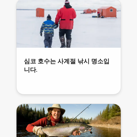
심코 호수는 사계절 낚시 명소입
니다.