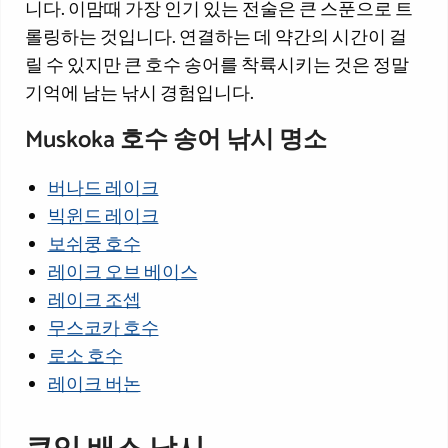
니다. 이맘때 가장 인기 있는 전술은 큰 스푼으로 트
롤링하는 것입니다. 연결하는 데 약간의 시간이 걸
릴 수 있지만 큰 호수 송어를 착륙시키는 것은 정말
기억에 남는 낚시 경험입니다.
Muskoka 호수 송어 낚시 명소
버나드 레이크
빅윈드 레이크
보쉬쿵 호수
레이크 오브 베이스
레이크 조셉
무스코카 호수
로소 호수
레이크 버논