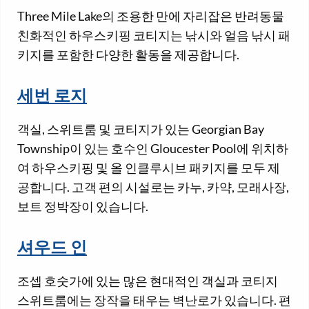
Three Mile Lake의 조용한 만에 자리잡은 반려동물
친화적인 하우스키핑 코티지는 낚시와 얼음 낚시 패
키지를 포함한 다양한 활동을 제공합니다.
세번 로지
객실, 스위트룸 및 코티지가 있는 Georgian Bay
Township이 있는 호수인 Gloucester Pool에 위치하
여 하우스키핑 및 올 인클루시브 패키지를 모두 제
공합니다. 고객 편의 시설로는 카누, 카약, 모래사장,
보트 정박장이 있습니다.
셔우드 인
조셉 호숫가에 있는 많은 현대적인 객실과 코티지
스위트룸에는 장작을 태우는 벽난로가 있습니다. 편