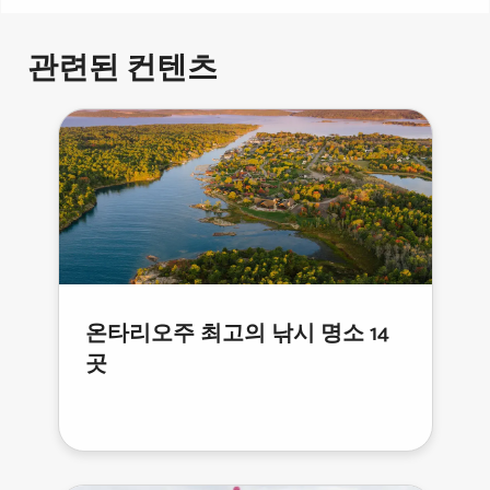
관련된 컨텐츠
온타리오주 최고의 낚시 명소 14
곳