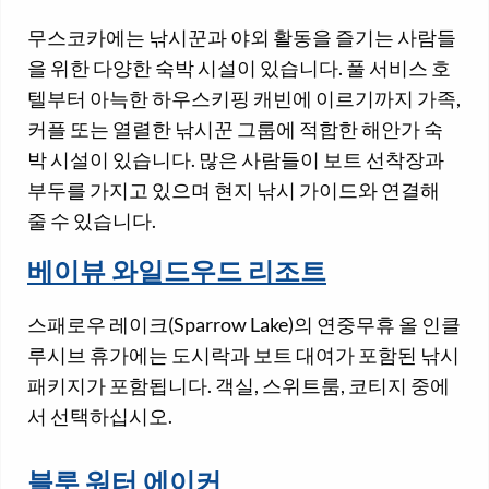
무스코카에는 낚시꾼과 야외 활동을 즐기는 사람들
을 위한 다양한 숙박 시설이 있습니다. 풀 서비스 호
텔부터 아늑한 하우스키핑 캐빈에 이르기까지 가족,
커플 또는 열렬한 낚시꾼 그룹에 적합한 해안가 숙
박 시설이 있습니다. 많은 사람들이 보트 선착장과
부두를 가지고 있으며 현지 낚시 가이드와 연결해
줄 수 있습니다.
베이뷰 와일드우드 리조트
스패로우 레이크(Sparrow Lake)의 연중무휴 올 인클
루시브 휴가에는 도시락과 보트 대여가 포함된 낚시
패키지가 포함됩니다. 객실, 스위트룸, 코티지 중에
서 선택하십시오.
블루 워터 에이커