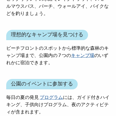
ルマウスバス、パーチ、ウォールアイ、パイクな
どを釣りましょう。
理想的なキャンプ場を見つける
ビーチフロントのスポットから標準的な森林のキ
ャンプ場まで、公園内の 7 つの
キャンプ場
のいず
れかに宿泊できます。
公園のイベントに参加する
毎日の夏の発見
プログラム
には、ガイド付きハイ
キング、子供向けプログラム、夜のアクティビテ
ィが含まれます。