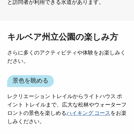
と訪問者が利用できる水道があります。
キルベア州立公園の楽しみ方
さらに多くのアクティビティや体験をお楽しみく
ださい。
景色を眺める
レクリエーション トレイルからライトハウス ポ
イント トレイルまで、広大な松林やウォーターフ
ロントの景色を楽しめる
ハイキング コース
をお楽
しみください。