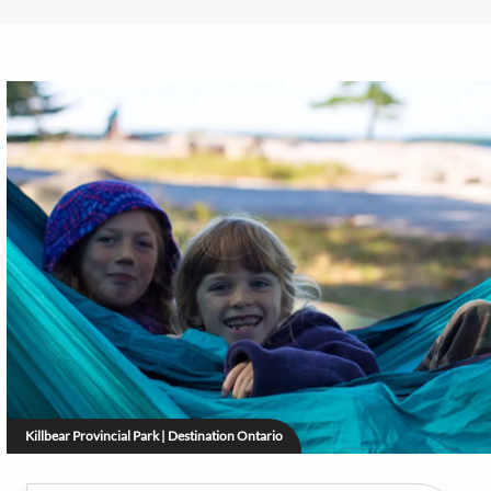
Killbear Provincial Park | Destination Ontario