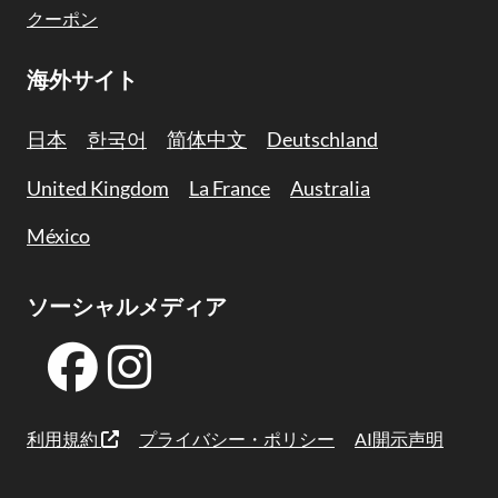
クーポン
海外サイト
日本
한국어
简体中文
Deutschland
United Kingdom
La France
Australia
México
ソーシャルメディア
利用規約
プライバシー・ポリシー
AI開示声明