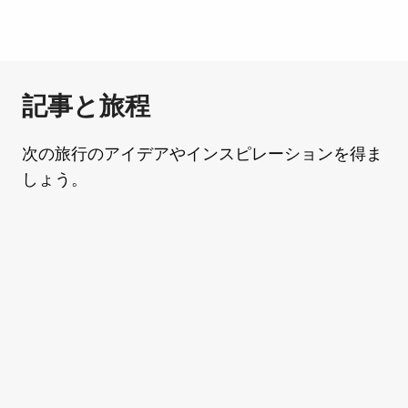
記事と旅程
次の旅行のアイデアやインスピレーションを得ま
しょう。