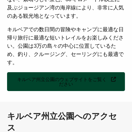
及ぶジョージアン湾の海岸線により、非常に人気
のある観光地となっています。
キルベアでの数日間の冒険やキャンプに最適な日
帰り旅行に最適な短いトレイルをお楽しみくださ
い。公園は3万の島々の中心に位置しているた
め、釣り、クルージング、セーリングにも最適で
す。
キルベア州立公園のウェブサイトをご覧く
ださい
キルベア州立公園へのアクセ
ス