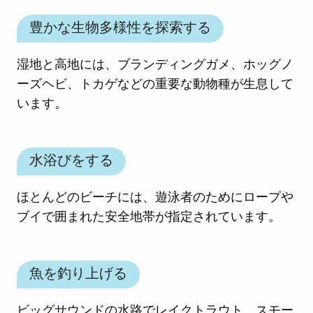
豊かな生物多様性を探索する
湿地と高地には、ブランディングガメ、ホッグノ
ーズヘビ、トカゲなどの重要な動物種が生息して
います。
水浴びをする
ほとんどのビーチには、遊泳者のためにロープや
ブイで囲まれた安全地帯が指定されています。
魚を釣り上げる
ビッグサウンドの水路でレイクトラウト、スモー