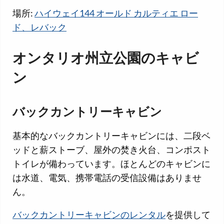
場所:
ハイウェイ144 オールド カルティエ ロー
ド、レバック
オンタリオ州立公園のキャビ
ン
バックカントリーキャビン
基本的なバックカントリーキャビンには、二段ベ
ッドと薪ストーブ、屋外の焚き火台、コンポスト
トイレが備わっています。ほとんどのキャビンに
は水道、電気、携帯電話の受信設備はありませ
ん。
バックカントリーキャビンのレンタル
を提供して