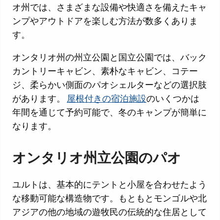
オ州では、さまざまな設備や快適さを備えたキャ
ンプやアウトドアを楽しむ方法が数多くありま
す。
オンタリオ州の州立公園と国立公園では、バック
カントリーキャビン、素朴なキャビン、コテー
ジ、柔らかい側面のパオシェルターなどの選択肢
があります。
屋根付きの宿泊施設
のいくつかは
年間を通じて予約可能で、冬のキャンプが簡単に
なります。
オンタリオ州立公園のパオ
ユルトは、基本的にテントと小屋を合わせたよう
な移動可能な構造物です。もともとモンゴルや北
アジアの他の地域の遊牧民の伝統的な住居として