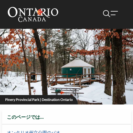
Pinery Provincial Park | Destination Ontario
このページでは…
オンタリオ州立公園のパオ