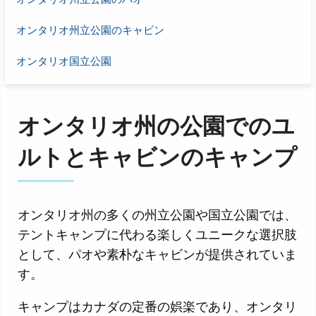
オンタリオ州立公園のキャビン
オンタリオ国立公園
オンタリオ州の公園でのユ
ルトとキャビンのキャンプ
オンタリオ州の多くの州立公園や国立公園では、
テントキャンプに代わる楽しくユニークな選択肢
として、パオや素朴なキャビンが提供されていま
す。
キャンプはカナダの定番の娯楽であり、オンタリ