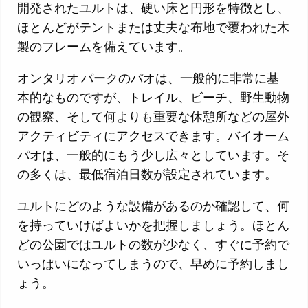
開発されたユルトは、硬い床と円形を特徴とし、
ほとんどがテントまたは丈夫な布地で覆われた木
製のフレームを備えています。
オンタリオ パークのパオは、一般的に非常に基
本的なものですが、トレイル、ビーチ、野生動物
の観察、そして何よりも重要な休憩所などの屋外
アクティビティにアクセスできます。バイオーム
パオは、一般的にもう少し広々としています。そ
の多くは、最低宿泊日数が設定されています。
ユルトにどのような設備があるのか確認して、何
を持っていけばよいかを把握しましょう。ほとん
どの公園ではユルトの数が少なく、すぐに予約で
いっぱいになってしまうので、早めに予約しまし
ょう。