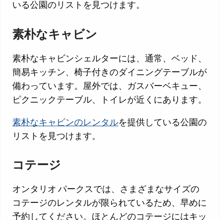
いる公園のリストを見つけます。
素朴なキャビン
素朴なキャビンシェルターには、通常、ベッド、
簡易キッチン、椅子付きのダイニングテーブルが
備わっています。屋外では、ガスバーベキュー、
ピクニックテーブル、トイレが近くにあります。
素朴なキャビンのレンタル
を提供している公園の
リストを見つけます。
コテージ
オンタリオ パークスでは、さまざまなサイズの
コテージのレンタルが限られているため、早めに
予約してください。ほとんどのコテージにはキッ