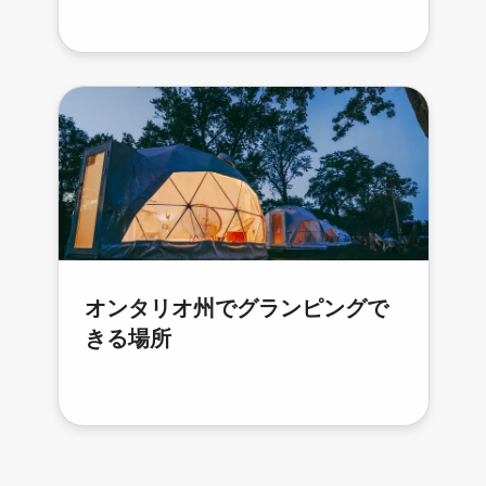
オンタリオ州でグランピングで
きる場所