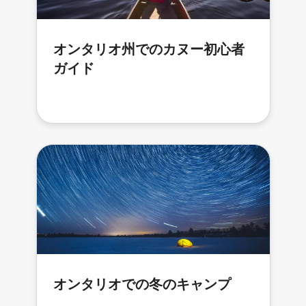
オンタリオ州でのカヌー初心者
ガイド
オンタリオでの冬のキャンプ