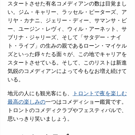
スタートさせた有名コメディアンの数は目覚まし
い。ジム・キャリー、ラッセル・ピーターズ、ア
リヤ・カナニ、ジェリー・ディー、サマンサ・ビ
ー、ユージン・レヴィ、ウィル・アーネット、サ
ブリナ・ジャリーズ、そして「サタデー・ナイ
ト・ライブ」の生みの親であるローン・マイケル
ズといった錚々たる面々が、この地でキャリアを
スタートさせている。そして、このリストは新進
気鋭のコメディアンによって今もなお増え続けて
いる。
地元の人にも観光客にも、
トロントで夜を楽しむ
最高の楽しみの
一つはコメディショー鑑賞です。
トロントのコメディクラブやフェスティバルで、
思いっきり笑いましょう。