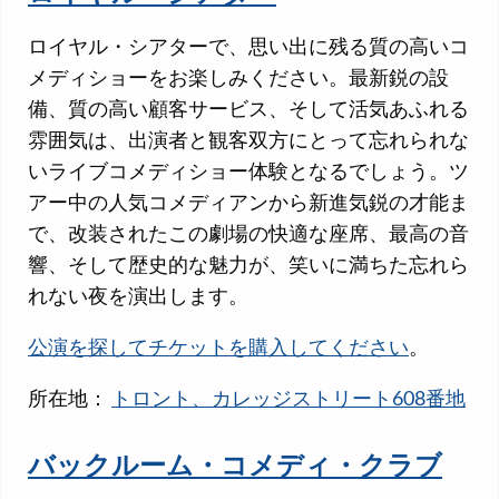
ロイヤル・シアターで、思い出に残る質の高いコ
メディショーをお楽しみください。最新鋭の設
備、質の高い顧客サービス、そして活気あふれる
雰囲気は、出演者と観客双方にとって忘れられな
いライブコメディショー体験となるでしょう。ツ
アー中の人気コメディアンから新進気鋭の才能ま
で、改装されたこの劇場の快適な座席、最高の音
響、そして歴史的な魅力が、笑いに満ちた忘れら
れない夜を演出します。
公演を探してチケットを購入してください
。
所在地：
トロント、カレッジストリート608番地
バックルーム・コメディ・クラブ