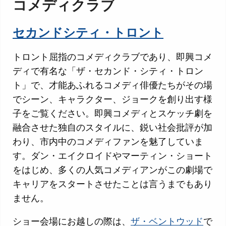
コメディクラブ
セカンドシティ・トロント
トロント屈指のコメディクラブであり、即興コメ
ディで有名な「ザ・セカンド・シティ・トロン
ト」で、才能あふれるコメディ俳優たちがその場
でシーン、キャラクター、ジョークを創り出す様
子をご覧ください。即興コメディとスケッチ劇を
融合させた独自のスタイルに、鋭い社会批評が加
わり、市内中のコメディファンを魅了していま
す。ダン・エイクロイドやマーティン・ショート
をはじめ、多くの人気コメディアンがこの劇場で
キャリアをスタートさせたことは言うまでもあり
ません。
ショー会場にお越しの際は、
ザ・ベントウッド
で