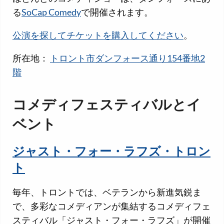
る
SoCap Comedy
で開催されます。
公演を探してチケットを購入してください
。
所在地：
トロント市ダンフォース通り154番地2
階
コメディフェスティバルとイ
ベント
ジャスト・フォー・ラフズ・トロン
ト
毎年、トロントでは、ベテランから新進気鋭ま
で、多彩なコメディアンが集結するコメディフェ
スティバル「ジャスト・フォー・ラフズ」が開催