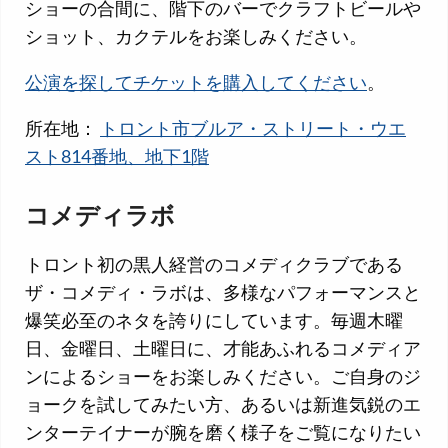
ショーの合間に、階下のバーでクラフトビールや
ショット、カクテルをお楽しみください。
公演を探してチケットを購入してください
。
所在地：
トロント市ブルア・ストリート・ウエ
スト814番地、地下1階
コメディラボ
トロント初の黒人経営のコメディクラブである
ザ・コメディ・ラボは、多様なパフォーマンスと
爆笑必至のネタを誇りにしています。毎週木曜
日、金曜日、土曜日に、才能あふれるコメディア
ンによるショーをお楽しみください。ご自身のジ
ョークを試してみたい方、あるいは新進気鋭のエ
ンターテイナーが腕を磨く様子をご覧になりたい