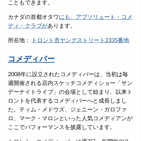
こともできます。
カナダの首都オタワ
にも、アブソリュート・コメ
ディ・クラブが
あります。
所在地：
トロント市ヤングストリート2335番地
コメディバー
2008年に設立されたコメディバーは、当初は毎
週開催される店内スケッチコメディショー「サン
デーナイトライブ」の会場として始まり、以来ト
ロントを代表するコメディバーへと成長しまし
た。ティム・メドウズ、ジェニーン・ガロファ
ロ、マーク・マロンといった人気コメディアンが
ここでパフォーマンスを披露しています。