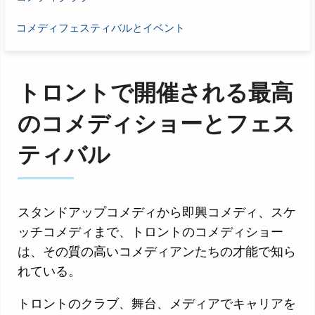
コメディフェスティバルとイベント
トロントで開催される最高
のコメディショーとフェス
ティバル
スタンドアップコメディから即興コメディ、スケ
ッチコメディまで、トロントのコメディショー
は、その質の高いコメディアンたちの才能で知ら
れている。
トロントのクラブ、舞台、メディアでキャリアを