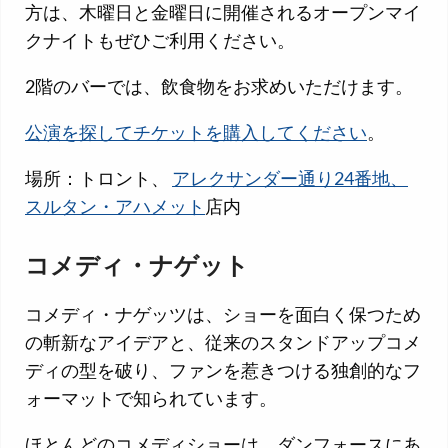
方は、木曜日と金曜日に開催されるオープンマイ
クナイトもぜひご利用ください。
2階のバーでは、飲食物をお求めいただけます。
公演を探してチケットを購入してください
。
場所：トロント、
アレクサンダー通り24番地、
スルタン・アハメット
店内
コメディ・ナゲット
コメディ・ナゲッツは、ショーを面白く保つため
の斬新なアイデアと、従来のスタンドアップコメ
ディの型を破り、ファンを惹きつける独創的なフ
ォーマットで知られています。
ほとんどのコメディショーは、ダンフォースにあ