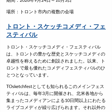
場所：トロント市内の複数の会場
トロント・スケッチコメディ・フェ
スティバル
トロント・スケッチコメディ・フェスティバル
は、トロントの豊かな歴史とスケッチコメディの
卓越性を称えるために創設されました。以来、ト
ロントで最も優れたコメディフェスティバルのひ
とつとなっています。
TOsketchfestとしても知られるこのメインフェス
ティバルは、毎年3月に開催され、北米各地から
集まったコメディアンによる10日間以上にわたる
ライブコメディが繰り広げられます。それ以外の