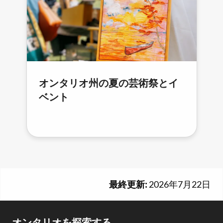
オンタリオ州の夏の芸術祭とイ
ベント
最終更新:
2026年7月22日