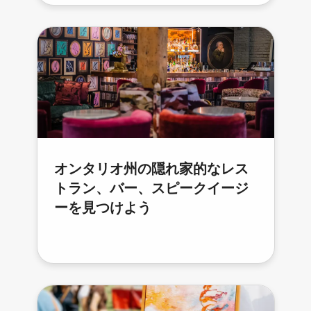
オンタリオ州の隠れ家的なレス
トラン、バー、スピークイージ
ーを見つけよう