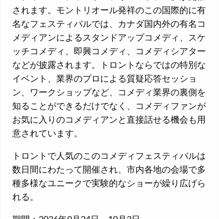
されます。モントリオール発祥のこの国際的に有
名なフェスティバルでは、カナダ国内外の有名コ
メディアンによるスタンドアップコメディ、スケ
ッチコメディ、即興コメディ、コメディシアター
などが披露されます。トロントならではの特別な
イベント、業界のプロによる質疑応答セッショ
ン、ワークショップなど、コメディ業界の裏側を
知ることができるだけでなく、コメディファンが
お気に入りのコメディアンと直接話せる機会も用
意されています。
トロントで人気のこのコメディフェスティバルは
数日間にわたって開催され、市内各地の会場で多
種多様なユニークで実験的なショーが繰り広げら
れる。
期間：2026年9月24日～10月3日