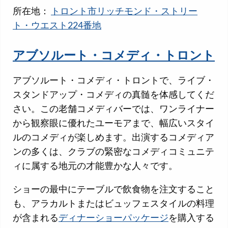
所在地：
トロント市リッチモンド・ストリー
ト・ウエスト224番地
アブソルート・コメディ・トロント
アブソルート・コメディ・トロントで、ライブ・
スタンドアップ・コメディの真髄を体感してくだ
さい。この老舗コメディバーでは、ワンライナー
から観察眼に優れたユーモアまで、幅広いスタイ
ルのコメディが楽しめます。出演するコメディア
ンの多くは、クラブの緊密なコメディコミュニテ
ィに属する地元の才能豊かな人々です。
ショーの最中にテーブルで飲食物を注文すること
も、アラカルトまたはビュッフェスタイルの料理
が含まれる
ディナーショーパッケージ
を購入する