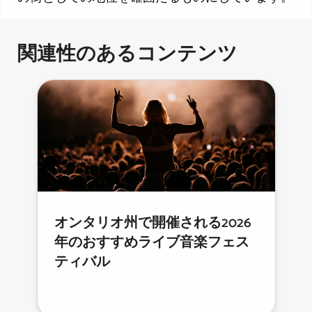
関連性のあるコンテンツ
オンタリオ州で開催される2026
年のおすすめライブ音楽フェス
ティバル