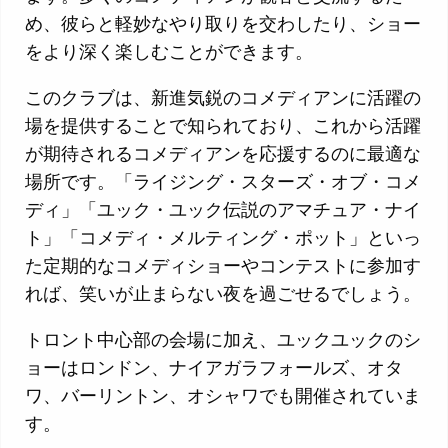
め、彼らと軽妙なやり取りを交わしたり、ショー
をより深く楽しむことができます。
このクラブは、新進気鋭のコメディアンに活躍の
場を提供することで知られており、これから活躍
が期待されるコメディアンを応援するのに最適な
場所です。「ライジング・スターズ・オブ・コメ
ディ」「ユック・ユック伝説のアマチュア・ナイ
ト」「コメディ・メルティング・ポット」といっ
た定期的なコメディショーやコンテストに参加す
れば、笑いが止まらない夜を過ごせるでしょう。
トロント中心部の会場に加え、ユックユックのシ
ョーはロンドン、ナイアガラフォールズ、オタ
ワ、バーリントン、オシャワでも開催されていま
す。