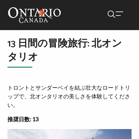
13 日間の冒険旅行: 北オン
タリオ
トロントとサンダーベイを結ぶ壮大なロードトリ
ップで、北オンタリオの美しさを体験してくださ
い。
推奨日数: 13