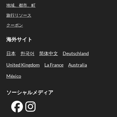
地域、都市、町
旅行リソース
クーポン
海外サイト
日本
한국어
简体中文
Deutschland
United Kingdom
La France
Australia
México
ソーシャルメディア