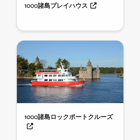
1000諸島プレイハウス
1000諸島ロックポートクルーズ