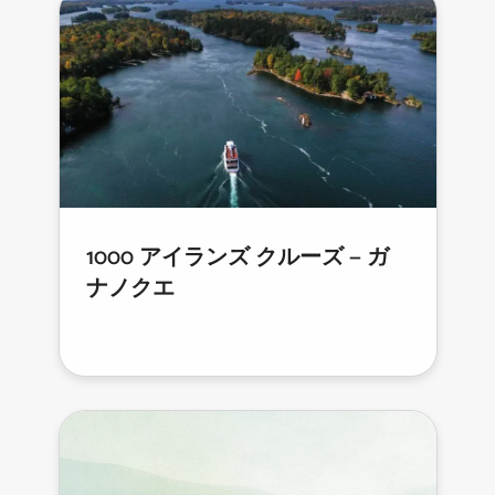
1000 アイランズ クルーズ — ガ
ナノクエ