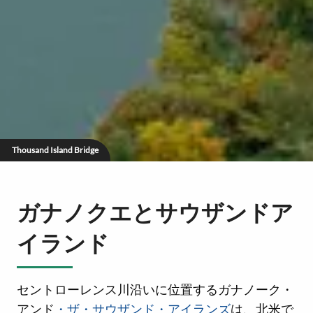
Thousand Island Bridge
ガナノクエとサウザンドア
イランド
セントローレンス川沿いに位置するガナノーク・
アンド
・ザ・サウザンド・アイランズ
は、北米で