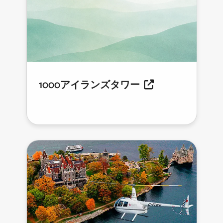
1000アイランズタワー