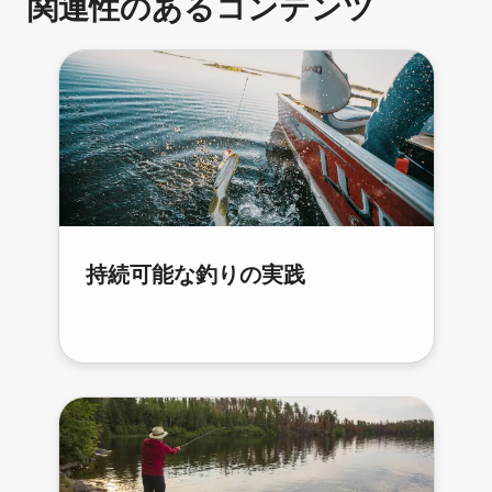
関連性のあるコンテンツ
持続可能な釣りの実践