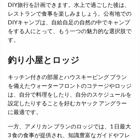
DIY旅行を計画できます。水上で過ごした後は、
レストランで食事を楽しみましょう。公有地での
DIYキャンプは、自給自足の自然の中でキャンプ
をする人にとって、もう一つの魅力的な選択肢で
す。
釣り小屋とロッジ
キッチン付きの部屋とハウスキーピング プラン
を備えたウォーターフロントのコテージやロッジ
は、自分で料理をしたり、自分のスケジュールを
設定したりすることを好むカヤック アングラー
に最適です。
一方、アメリカン プランのロッジでは、1 日最大
3 食の食事が提供され、知識豊富なガイドやフレ