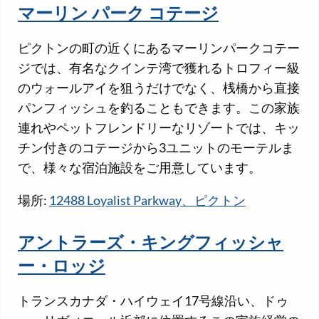
マーリン パーク コテージ
ピクトンの町の近くにあるマーリンパークコテー
ジでは、有名なクインテ湾で獲れるトロフィー級
のウォールアイを狙うだけでなく、桟橋から直接
パンフィッシュを釣ることもできます。この家族
連れやペットフレンドリーなリゾートでは、キッ
チン付きのコテージから3ユニットのモーテルま
で、様々な宿泊施設をご用意しています。
場所:
12488 Loyalist Parkway、ピクトン
アントラーズ・キングフィッシャ
ー・ロッジ
トランスカナダ・ハイウェイ17号線沿い、ドゥ