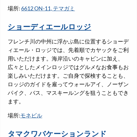
場所:
6612 ON-11, テマガミ
ショーディエールロッジ
フレンチ川の中州に浮かぶ島に位置するショーデ
ィエール・ロッジでは、先着順でカヤックをご利
用いただけます。海岸沿いのキャビンに加え、
広々としたメインロッジではグルメなお食事もお
楽しみいただけます。ご自身で探検することも、
ロッジのガイドを雇ってウォールアイ、ノーザン
パイク、バス、マスキールングを狙うこともでき
ます。
場所:
モネビル
タマクワバケーションランド