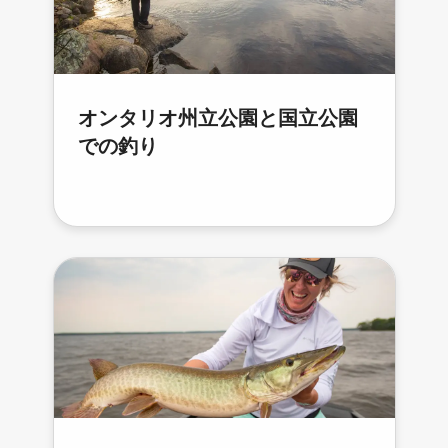
オンタリオ州立公園と国立公園
での釣り