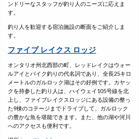
ンドリーなスタッフが釣り人のニーズに応えま
す。
釣り人を歓迎する宿泊施設の断面をご紹介しま
す。
ファイブ レイクス ロッジ
オンタリオ州北西部の町、レッドレイクはウォー
ルアイとパイク釣りの代名詞であり、全長25キロ
メートルのガルロック湖はその好例です。カヤッ
クを持参した釣り人は、ハイウェイ105号線を北
上し、ファイブレイクスロッジにある設備の整っ
た9棟のコテージまでドライブして、ガルロック
の豊かな魚を堪能できます。また、他の湖や河川
へのアクセスも便利です。