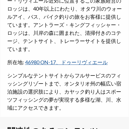
ー・リヴィエール近郊に位置するこの家族経営の
ロッジは、40年以上にわたり、オタワ川のウォー
ルアイ、バス、パイク釣りの旅をお客様に提供し
ています。アントラーズ・キングフィッシャー・
ロッジは、川岸の森に囲まれた、清掃付きのコテ
ージ、テントサイト、トレーラーサイトを提供し
ています。
所在地:
46980 ON-17、ドゥーリヴィエール
シンプルなテントサイトからフルサービスのフィ
ッシングリゾートまで、オンタリオ州の幅広い宿
泊施設の選択肢により、カヤック釣り人はスポー
ツフィッシングの夢が実現する多様な湖、川、水
域にアクセスできます。