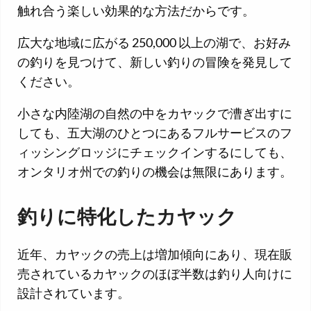
触れ合う楽しい効果的な方法だからです。
広大な地域に広がる 250,000 以上の湖で、お好み
の釣りを見つけて、新しい釣りの冒険を発見して
ください。
小さな内陸湖の自然の中をカヤックで漕ぎ出すに
しても、五大湖のひとつにあるフルサービスのフ
ィッシングロッジにチェックインするにしても、
オンタリオ州での釣りの機会は無限にあります。
釣りに特化したカヤック
近年、カヤックの売上は増加傾向にあり、現在販
売されているカヤックのほぼ半数は釣り人向けに
設計されています。