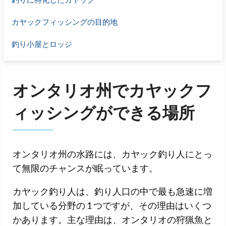
カヤックフィッシングの目的地
釣り小屋とロッジ
オンタリオ州でカヤックフ
ィッシングができる場所
オンタリオ州の水路には、カヤック釣り人にとっ
て無限のチャンスが眠っています。
カヤック釣り人は、釣り人口の中で最も急速に増
加している分野の 1 つですが、その理由はいくつ
かあります。主な理由は、オンタリオの狩猟魚と