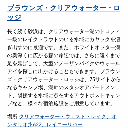
ブラウンズ・クリアウォーター・ロ
ッジ
長く続く砂浜は、クリアウォーター湖のトロフィ
ー級のレイクトラウトのいる水域にカヤックを漕
ぎ出すのに最適です。また、ホワイトオッター湖
の奥深くに広がる森の岸辺では、さらに遠くまで
足を延ばして、大型のノーザンパイクやウォール
アイを探しに出かけることもできます。ブラウン
ズ・クリアウォーター・ロッジは、75サイトから
なるキャンプ場、湖畔のスタジオアパートメン
ト、隣接する水域に点在するアウトポストキャン
プなど、様々な宿泊施設をご用意しています。
場所:
クリアウォーター・ウェスト・レイク、オ
ンタリオ州622、レイニーリバー