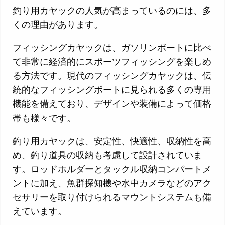
釣り用カヤックの人気が高まっているのには、多
くの理由があります。
フィッシングカヤックは、ガソリンボートに比べ
て非常に経済的にスポーツフィッシングを楽しめ
る方法です。現代のフィッシングカヤックは、伝
統的なフィッシングボートに見られる多くの専用
機能を備えており、デザインや装備によって価格
帯も様々です。
釣り用カヤックは、安定性、快適性、収納性を高
め、釣り道具の収納も考慮して設計されていま
す。ロッドホルダーとタックル収納コンパートメ
ントに加え、魚群探知機や水中カメラなどのアク
セサリーを取り付けられるマウントシステムも備
えています。