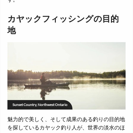
カヤックフィッシングの目的
地
Sunset Country, Northwest Ontario
魅力的で美しく、そして成果のある釣りの目的地
を探しているカヤック釣り人が、世界の淡水のほ