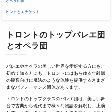
オペラ団体
ヒントとエチケット
トロントのトップバレエ団
とオペラ団
バレエやオペラの美しい世界を愛好する方にも、
初めて知る方にも、トロントにはあらゆる年齢層
の観客向けに魔法のような体験を提供するさまざ
まなパフォーマンス団体があります。
トロントのトップクラスのバレエ団は、美しい舞
台で古典から現代まで様々な物語を解釈し、上演