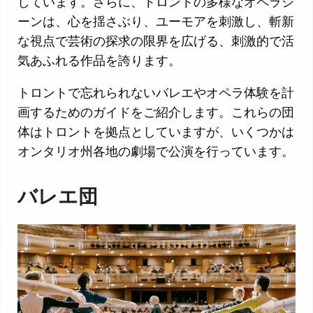
しています。さらに、トロントの多様なオペラシ
ーンは、心を揺さぶり、ユーモアを刺激し、斬新
な視点で芸術の探求の限界を広げる、刺激的で活
気あふれる作品を誇ります。
トロントで忘れられないバレエやオペラ体験を計
画するためのガイドをご紹介します。これらの団
体はトロントを拠点としていますが、いくつかは
オンタリオ州各地の劇場で公演を行っています。
バレエ団