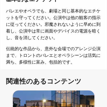
バレエやオペラでも、劇場と同じ基本的なエチケ
ットを守ってください。公演中は他の観客の指示
に従ってください。邪魔されないように早めに到
着し、公演中は常に画面やデバイスの電源を暗く
し、音を消してください。
伝統的な作品から、意外な会場でのアレンジ公演
まで、トロントのバレエとオペラシーンは活気に
満ち、多様性に富み、包括的です。
関連性のあるコンテンツ