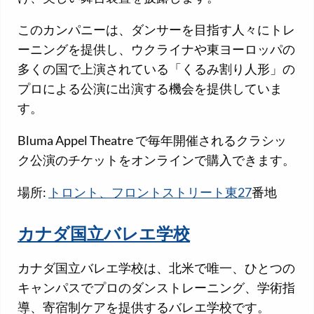
このカンパニーは、ダンサーを目指す人々にトレ
ーニングを提供し、ウクライナや東ヨーロッパの
多くの国で上演されている「くるみ割り人形」の
プロによる公演に出演する機会を提供していま
す。
Bluma Appel Theatre で毎年開催されるクラシッ
ク公演のチケットをオンラインで購入できます。
場所:
トロント、フロントストリート東27
番地
カナダ国立バレエ学校
カナダ国立バレエ学校は、北米で唯一、ひとつの
キャンパスでプロのダンストレーニング、学術指
導、寄宿制ケアを提供するバレエ学校です。