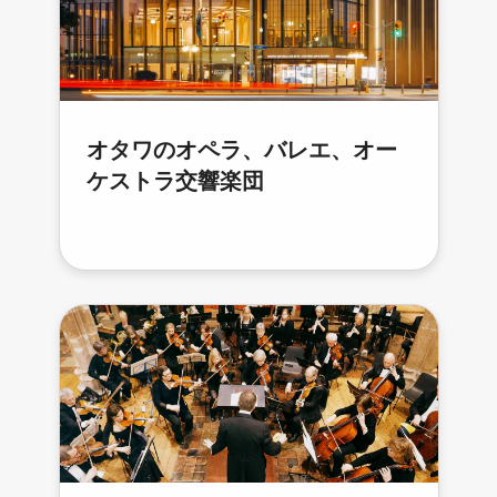
オタワのオペラ、バレエ、オー
ケストラ交響楽団