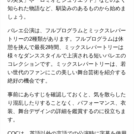
知られた物語など、馴染みのあるものから始めま
しょう。
バレエ公演は、フルプログラムとミックスレパー
トリーの2種類があります。フルプログラムは休
憩を挟んで最長2時間、ミックスレパートリーは
様々なダンススタイルで上演される短いバレエの
コレクションです。ミックスレパートリーは、若
い世代のファンにこの美しい舞台芸術を紹介する
絶好の機会です。
事前にあらすじを確認しておくと、気を散らした
り混乱したりすることなく、パフォーマンス、衣
装、舞台デザインの詳細を鑑賞するのに役立ちま
す。
COCは、英語以外の言語での公演時に字幕を使用