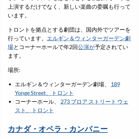
上演するだけでなく、新しい楽曲の委嘱も行って
います。
トロントを拠点とする劇団は、国内外でツアーを
行っています。
エルギン＆ウィンターガーデン劇
場
とコーナーホールで年2回
公演が
予定されてい
ます。
場所:
エルギン＆ウィンターガーデン劇場、
189
Yonge Street、トロント
コーナーホール、
273 ブロア ストリート ウェ
スト、トロント
カナダ・オペラ・カンパニー