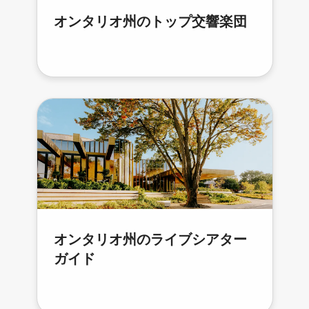
オンタリオ州のトップ交響楽団
オンタリオ州のライブシアター
ガイド