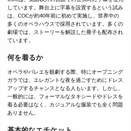
しています。舞台上に字幕を設置するという試み
は、COCが約40年前に初めて実施し、世界中の
多くのオペラハウスで採用されています。多くの
劇場では、ストーリーを解説した冊子も配布され
ています。
何を着るか
オペラやバレエを観劇する際、特にオープニング
ガラでは、エレガントな夜を過ごすためにドレス
アップするチャンスとなる人もいます。しかし、
一般的には、フォーマルなタキシードやドレスを
着る必要はなく、カジュアルな服装でも全く問題
ありません。
基本的なエチケット