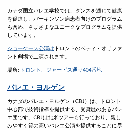
カナダ国立バレエ学校では、ダンスを通じて健康
を促進し、パーキンソン病患者向けのプログラム
も含め、さまざまなユニークなプログラムを提供
しています。
ショーケース公演は
トロントのベティ・オリファ
ント劇場で上演されます。
場所:
トロント、ジャービス通り404番地
バレエ・ヨルゲン
カナダのバレエ・ヨルゲン（CBJ）は、トロント
中心部で技術指導を提供する、受賞歴のあるバレ
エ団です。CBJは北米ツアーも行っており、親し
みやすく質の高いバレエ公演を提供することに尽