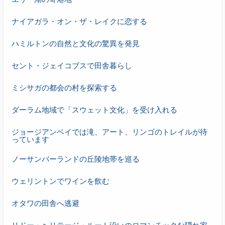
ナイアガラ・オン・ザ・レイクに恋する
ハミルトンの自然と文化の驚異を発見
セント・ジェイコブスで田舎暮らし
ミシサガの都会の村を探索する
ダーラム地域で「スウェット文化」を受け入れる
ジョージアンベイでは滝、アート、リンゴのトレイルが待
っています
ノーサンバーランドの丘陵地帯を巡る
ウェリントンでワインを飲む
オタワの田舎へ逃避