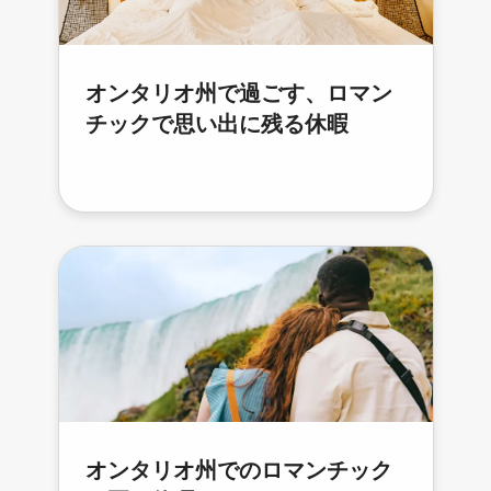
オンタリオ州で過ごす、ロマン
チックで思い出に残る休暇
オンタリオ州でのロマンチック