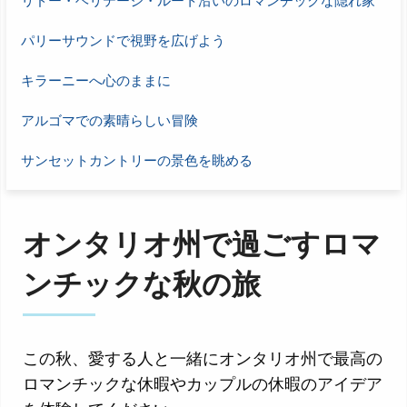
リドー・ヘリテージ・ルート沿いのロマンチックな隠れ家
パリーサウンドで視野を広げよう
キラーニーへ心のままに
アルゴマでの素晴らしい冒険
サンセットカントリーの景色を眺める
オンタリオ州で過ごすロマ
ンチックな秋の旅
この秋、愛する人と一緒にオンタリオ州で最高の
ロマンチックな休暇やカップルの休暇のアイデア