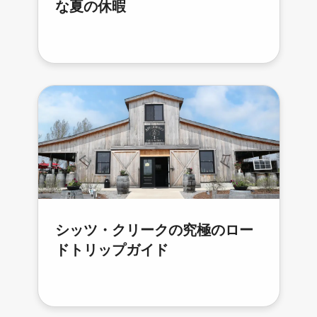
な夏の休暇
シッツ・クリークの究極のロー
ドトリップガイド