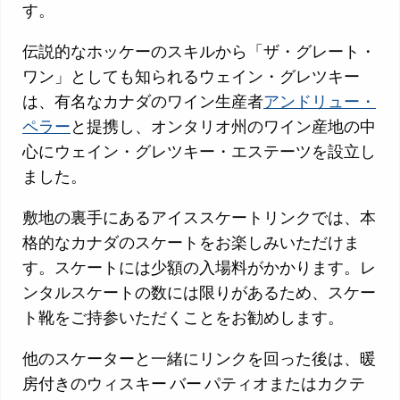
す。
伝説的なホッケーのスキルから「ザ・グレート・
ワン」としても知られるウェイン・グレツキー
は、有名なカナダのワイン生産者
アンドリュー・
ペラー
と提携し、オンタリオ州のワイン産地の中
心にウェイン・グレツキー・エステーツを設立し
ました。
敷地の裏手にあるアイススケートリンクでは、本
格的なカナダのスケートをお楽しみいただけま
す。スケートには少額の入場料がかかります。レ
ンタルスケートの数には限りがあるため、スケー
ト靴をご持参いただくことをお勧めします。
他のスケーターと一緒にリンクを回った後は、暖
房付きのウィスキー バー パティオまたはカクテ