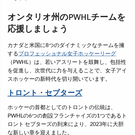
オンタリオ州のPWHLチームを
応援しましょう
カナダと米国に8つのダイナミックなチームを擁
する
プロフェッショナル女子ホッケーリーグ
（PWHL）は、若いアスリートを鼓舞し、包括性
を促進し、次世代に力を与えることで、女子アイ
スホッケーの新時代を切り開いています。
トロント・セプターズ
ホッケーの首都としてのトロントの伝統は、
PWHLの6つの創設フランチャイズの1つであるト
ロント セプターズの到来により、2023年に大胆
な新しい章を迎えました。