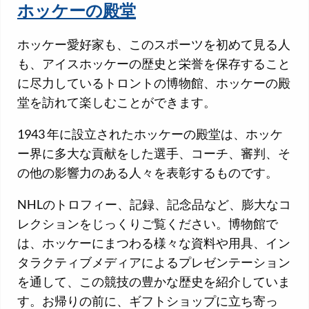
ホッケーの殿堂
ホッケー愛好家も、このスポーツを初めて見る人
も、アイスホッケーの歴史と栄誉を保存すること
に尽力しているトロントの博物館、ホッケーの殿
堂を訪れて楽しむことができます。
1943 年に設立されたホッケーの殿堂は、ホッケ
ー界に多大な貢献をした選手、コーチ、審判、そ
の他の影響力のある人々を表彰するものです。
NHLのトロフィー、記録、記念品など、膨大なコ
レクションをじっくりご覧ください。博物館で
は、ホッケーにまつわる様々な資料や用具、イン
タラクティブメディアによるプレゼンテーション
を通して、この競技の豊かな歴史を紹介していま
す。お帰りの前に、ギフトショップに立ち寄っ