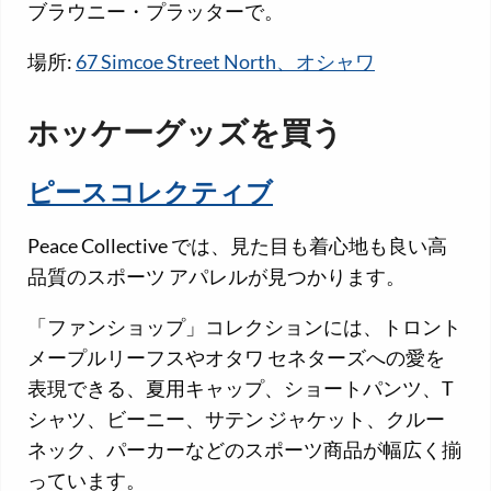
ブラウニー・プラッターで。
場所:
67 Simcoe Street North、オシャワ
ホッケーグッズを買う
ピースコレクティブ
Peace Collective では、見た目も着心地も良い高
品質のスポーツ アパレルが見つかります。
「ファンショップ」コレクションには、トロント
メープルリーフスやオタワ セネターズへの愛を
表現できる、夏用キャップ、ショートパンツ、T
シャツ、ビーニー、サテン ジャケット、クルー
ネック、パーカーなどのスポーツ商品が幅広く揃
っています。