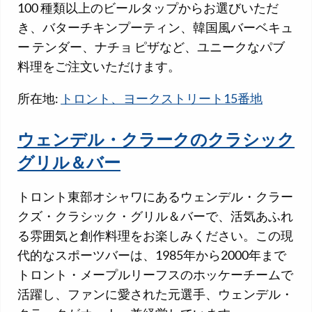
100 種類以上のビールタップからお選びいただ
き、バターチキンプーティン、韓国風バーベキュ
ー テンダー、ナチョ ピザなど、ユニークなパブ
料理をご注文いただけます。
所在地:
トロント、ヨークストリート15番地
ウェンデル・クラークのクラシック
グリル＆バー
トロント東部オシャワにあるウェンデル・クラー
クズ・クラシック・グリル＆バーで、活気あふれ
る雰囲気と創作料理をお楽しみください。この現
代的なスポーツバーは、1985年から2000年まで
トロント・メープルリーフスのホッケーチームで
活躍し、ファンに愛された元選手、ウェンデル・