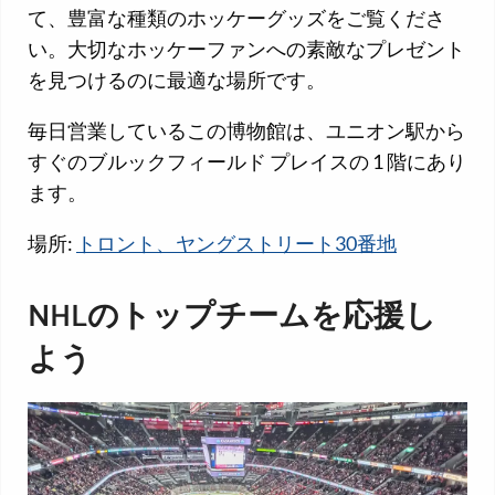
て、豊富な種類のホッケーグッズをご覧くださ
い。大切なホッケーファンへの素敵なプレゼント
を見つけるのに最適な場所です。
毎日営業しているこの博物館は、ユニオン駅から
すぐのブルックフィールド プレイスの 1 階にあり
ます。
場所:
トロント、ヤングストリート30番地
NHLのトップチームを応援し
よう