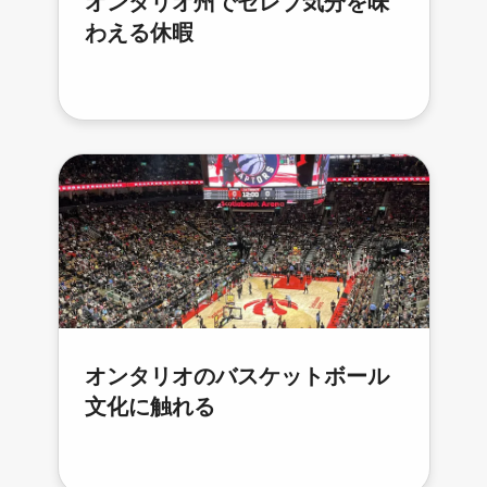
オンタリオ州でセレブ気分を味
わえる休暇
オンタリオのバスケットボール
文化に触れる