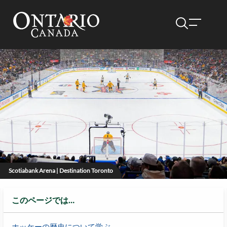
Scotiabank Arena | Destination Toronto
このページでは…
ホッケーの歴史について学ぶ