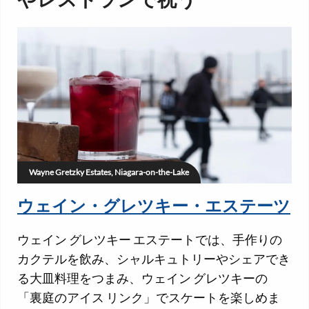
やレストランで祝う
Wayne Gretzky Estates, Niagara-on-the-Lake
ウェイン・グレツキー・エステーツ
ウェイン グレツキー エステートでは、手作りの
カクテルを飲み、シャルキュトリーやシェアでき
る大皿料理をつまみ、ウェイン グレツキーの
「裏庭のアイス リンク」でスケートを楽しめま