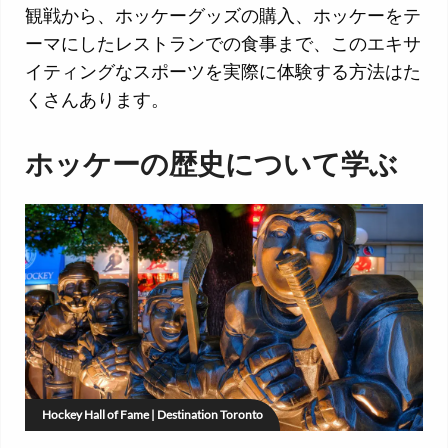
観戦から、ホッケーグッズの購入、ホッケーをテ
ーマにしたレストランでの食事まで、このエキサ
イティングなスポーツを実際に体験する方法はた
くさんあります。
ホッケーの歴史について学ぶ
Hockey Hall of Fame | Destination Toronto