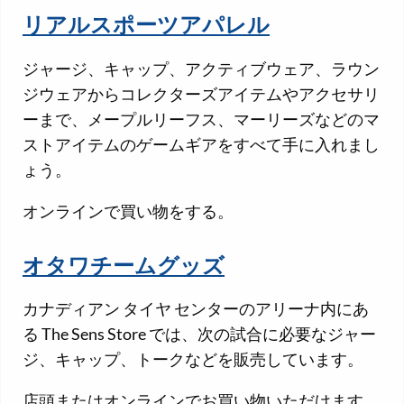
リアルスポーツアパレル
ジャージ、キャップ、アクティブウェア、ラウン
ジウェアからコレクターズアイテムやアクセサリ
ーまで、メープルリーフス、マーリーズなどのマ
ストアイテムのゲームギアをすべて手に入れまし
ょう。
オンラインで買い物をする。
オタワチームグッズ
カナディアン タイヤ センターのアリーナ内にあ
る The Sens Store では、次の試合に必要なジャー
ジ、キャップ、トークなどを販売しています。
店頭またはオンラインでお買い物いただけます。