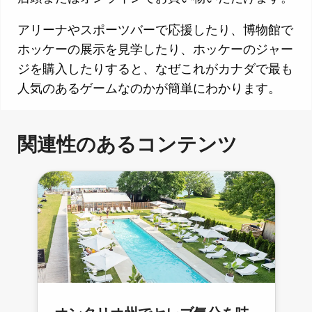
アリーナやスポーツバーで応援したり、博物館で
ホッケーの展示を見学したり、ホッケーのジャー
ジを購入したりすると、なぜこれがカナダで最も
人気のあるゲームなのかが簡単にわかります。
関連性のあるコンテンツ