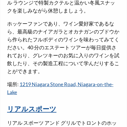
ル ラウンジで特製カクテルと温かい冬風スナッ
クを楽しみながら休憩しましょう。
ホッケーファンであり、ワイン愛好家であるな
ら、最高級のナイアガラとオカナガンのブドウか
ら作られたフルボディのワインを味わってみてく
ださい。40 分のエステート ツアーが毎日提供さ
れており、グレツキーのお気に入りのワインを試
飲したり、その製造工程について学んだりするこ
とができます。
場所:
1219 Niagara Stone Road, Niagara-on-the-
Lake
リアルスポーツ
リアル スポーツ アンド グリルでトロントのホッ