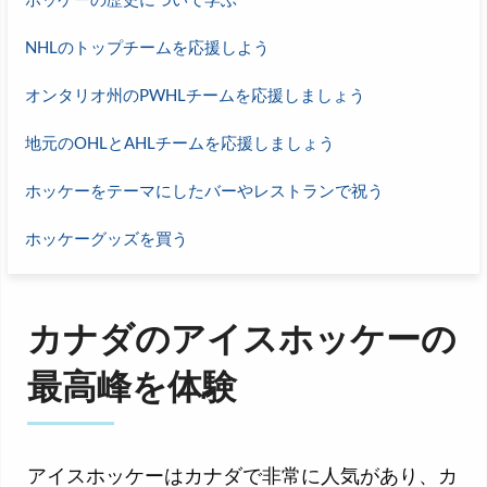
NHLのトップチームを応援しよう
オンタリオ州のPWHLチームを応援しましょう
地元のOHLとAHLチームを応援しましょう
ホッケーをテーマにしたバーやレストランで祝う
ホッケーグッズを買う
カナダのアイスホッケーの
最高峰を体験
アイスホッケーはカナダで非常に人気があり、カ