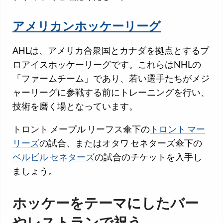
アメリカンホッケーリーグ
AHLは、アメリカ合衆国とカナダを拠点とするプ
ロアイスホッケーリーグです。これらはNHLの
「ファームチーム」であり、若い選手たちがメジ
ャーリーグに参戦する前にトレーニングを行い、
技術を磨く場となっています。
トロント メープル リーフス傘下の
トロント マー
リーズ
の試合、またはオタワ セネターズ傘下の
ベルビル セネターズ
の試合のチケットを入手し
ましょう。
ホッケーをテーマにしたバー