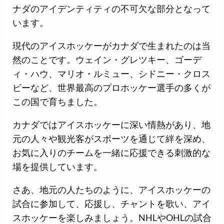
ナダのアイデンティティの不可欠な部分となって
います。
現代のアイスホッケーがカナダで生まれたのは当
然のことです。ウェイン・グレツキー、ゴーデ
ィ・ハウ、マリオ・ルミュー、シドニー・クロス
ビーなど、世界最高のプロホッケー選手の多くが
この国で育ちました。
カナダではアイスホッケーに深い情熱があり、地
元の人々や観光客がスポーツを通じて絆を深め、
お気に入りのチームを一緒に応援できる刺激的な
場を提供しています。
さあ、地元の人たちのように、アイスホッケーの
試合に参加して、応援し、チャントを歌い、アイ
スホッケーを楽しみましょう。NHLやOHLの試合