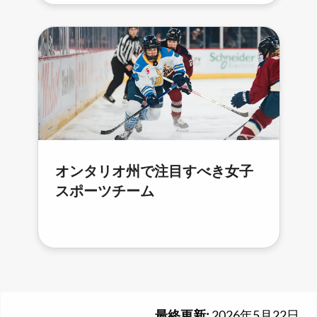
オンタリオ州で注目すべき女子
スポーツチーム
最終更新:
2026年5月22日