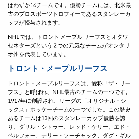
はわずか16チームです。優勝チームには、北米最
古のプロスポーツトロフィーであるスタンレーカ
ップが授与されます。
NHL では、トロント メープル リーフスとオタワ
セネターズという 2 つの元気なチームがオンタリ
オ州を代表しています。
トロント・メープルリーフス
トロント・メープルリーフスは、愛称「ザ・リー
フス」と呼ばれ、NHL最古のチームの一つです。
1917年に創設され、リーグの「オリジナル・シ
ックス」ホッケーチームの一つでした。この歴史
あるチームは13回のスタンレーカップ優勝を誇
り、ダリル・シトラー、レッド・ケリー、エド・
ベルフォー、テリー・ソーチャック、ダグ・ギル